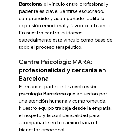
Barcelona
, el vínculo entre profesional y 
paciente es clave. Sentirse escuchado, 
comprendido y acompañado facilita la 
expresión emocional y favorece el cambio.
En nuestro centro, cuidamos 
especialmente este vínculo como base de 
todo el proceso terapéutico.
Centre Psicològic MARA
: 
profesionalidad y cercanía en 
Barcelona
Formamos parte de los 
centros de 
psicología Barcelona
 que apuestan por 
una atención humana y comprometida. 
Nuestro equipo trabaja desde la empatía, 
el respeto y la confidencialidad para 
acompañarte en tu camino hacia el 
bienestar emocional.