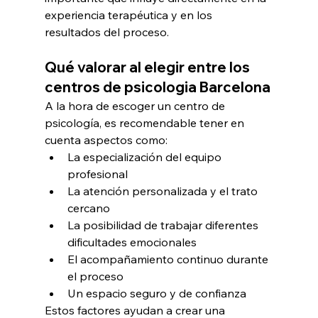
experiencia terapéutica y en los 
resultados del proceso.
Qué valorar al elegir entre los 
centros de psicologia Barcelona
A la hora de escoger un centro de 
psicología, es recomendable tener en 
cuenta aspectos como:
La especialización del equipo 
profesional
La atención personalizada y el trato 
cercano
La posibilidad de trabajar diferentes 
dificultades emocionales
El acompañamiento continuo durante 
el proceso
Un espacio seguro y de confianza
Estos factores ayudan a crear una 