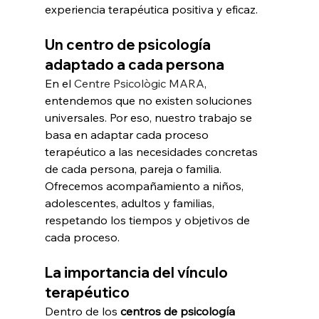
experiencia terapéutica positiva y eficaz.
Un centro de psicología 
adaptado a cada persona
En el 
Centre Psicològic MARA
, 
entendemos que no existen soluciones 
universales. Por eso, nuestro trabajo se 
basa en adaptar cada proceso 
terapéutico a las necesidades concretas 
de cada persona, pareja o familia.
Ofrecemos acompañamiento a niños, 
adolescentes, adultos y familias, 
respetando los tiempos y objetivos de 
cada proceso.
La importancia del vínculo 
terapéutico
Dentro de los 
centros de psicología 