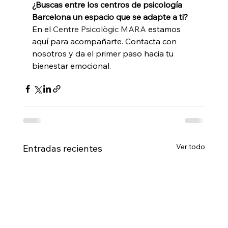
¿Buscas entre los centros de psicología 
Barcelona un espacio que se adapte a ti?
En el 
Centre Psicològic MARA
 estamos 
aquí para acompañarte. Contacta con 
nosotros y da el primer paso hacia tu 
bienestar emocional.
Ver todo
Entradas recientes