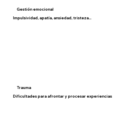
Gestión emocional
Impulsividad, apatía, ansiedad, tristeza...
Trauma
Dificultades para afrontar y procesar experiencias