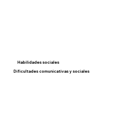
Habilidades sociales
Dificultades comunicativas y sociales