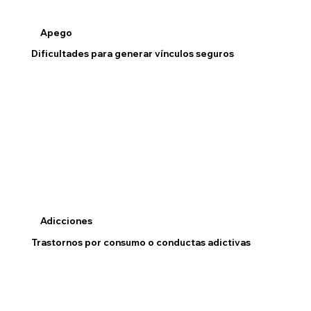
Apego
Dificultades para generar vínculos seguros
Adicciones
Trastornos por consumo o conductas adictivas