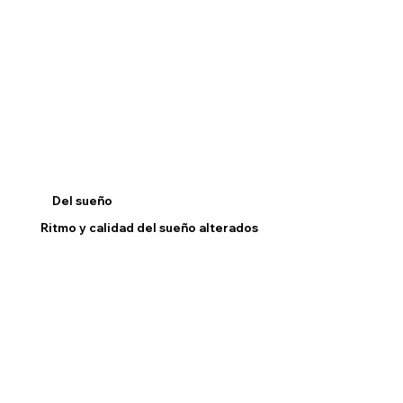
Del sueño
Ritmo y calidad del sueño alterados