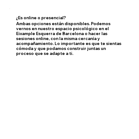
¿Es online o presencial?
Ambas opciones están disponibles. Podemos
vernos en nuestro espacio psicológico en el
Eixample Esquerra de Barcelona o hacer las
sesiones online, con la misma cercanía y
acompañamiento. Lo importante es que te sientas
cómoda y que podamos construir juntas un
proceso que se adapte a ti.