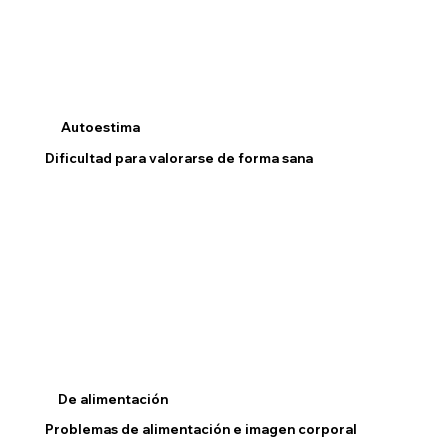
Autoestima
Dificultad para valorarse de forma sana
De alimentación
Problemas de alimentación e imagen corporal